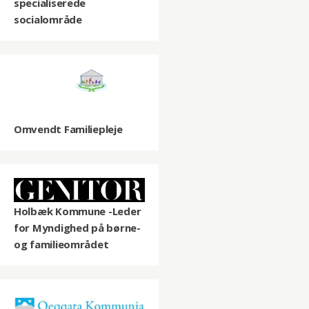
specialiserede
socialområde
Omvendt Familiepleje
Holbæk Kommune -Leder
for Myndighed på børne-
og familieområdet