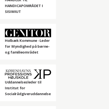
HANDICAPOMRÅDET I
SISIMIUT
Holbæk Kommune -Leder
for Myndighed på børne-
og familieområdet
Uddannelsesleder til
Institut for
Socialrådgiveruddannelse