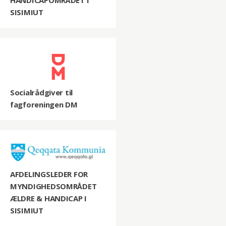
SISIMIUT
Socialrådgiver til
fagforeningen DM
AFDELINGSLEDER FOR
MYNDIGHEDSOMRÅDET
ÆLDRE & HANDICAP I
SISIMIUT