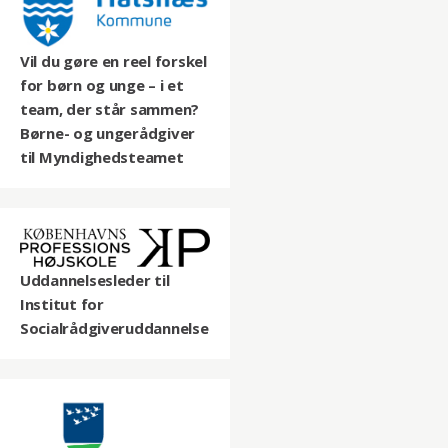
Vil du gøre en reel forskel
for børn og unge – i et
team, der står sammen?
Børne- og ungerådgiver
til Myndighedsteamet
Uddannelsesleder til
Institut for
Socialrådgiveruddannelse