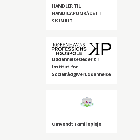
HANDLER TIL
HANDICAPOMRÅDET I
SISIMIUT
Uddannelsesleder til
Institut for
Socialrådgiveruddannelse
Omvendt Familiepleje