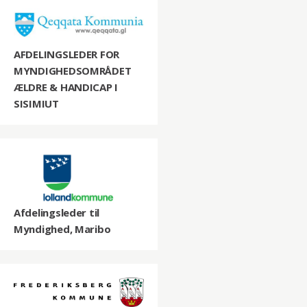
AFDELINGSLEDER FOR
MYNDIGHEDSOMRÅDET
ÆLDRE & HANDICAP I
SISIMIUT
Afdelingsleder til
Myndighed, Maribo