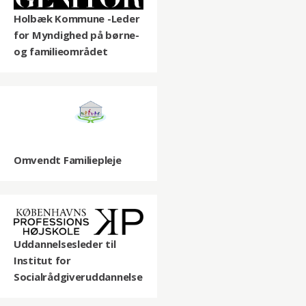
Holbæk Kommune -Leder
for Myndighed på børne-
og familieområdet
Omvendt Familiepleje
Uddannelsesleder til
Institut for
Socialrådgiveruddannelse